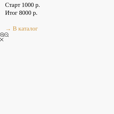
Старт 1000 р.
Итог 8000 р.
→ В каталог