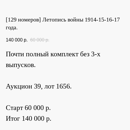
[129 номеров] Летопись войны 1914-15-16-17
года.
140 000
р.
60 000
р.
Почти полный комплект без 3-х
выпусков.
Аукцион 39, лот 1656.
Старт 60 000 р.
Итог 140 000 р.