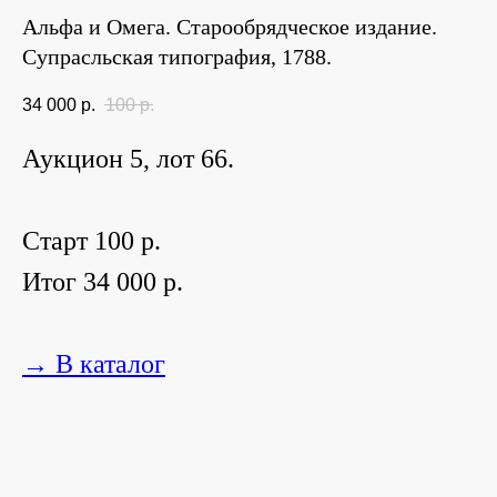
Альфа и Омега. Старообрядческое издание.
Супрасльская типография, 1788.
34 000
р.
100
р.
Аукцион 5, лот 66.
Старт 100 р.
Итог 34 000 р.
→ В каталог