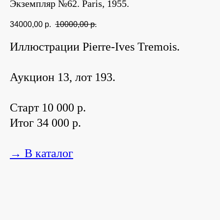
Экземпляр №62. Paris, 1955.
34000,00
р.
10000,00
р.
Иллюстрации Pierre-Ives Tremois.
Аукцион 13, лот 193.
Старт 10 000 р.
Итог 34 000 р.
→ В каталог