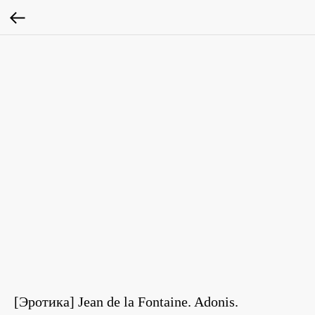
[Эротика] Jean de la Fontaine. Adonis.