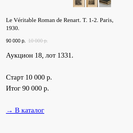
Le Véritable Roman de Renart. T. 1-2. Paris,
1930.
90 000
р.
10 000
р.
Аукцион 18, лот 1331.
Старт 10 000 р.
Итог 90 000 р.
→ В каталог