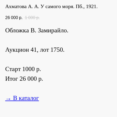
Ахматова А. А. У самого моря. Пб., 1921.
26 000
р.
1 000
р.
Обложка В. Замирайло.
Аукцион 41, лот 1750.
Старт 1000 р.
Итог 26 000 р.
→ В каталог