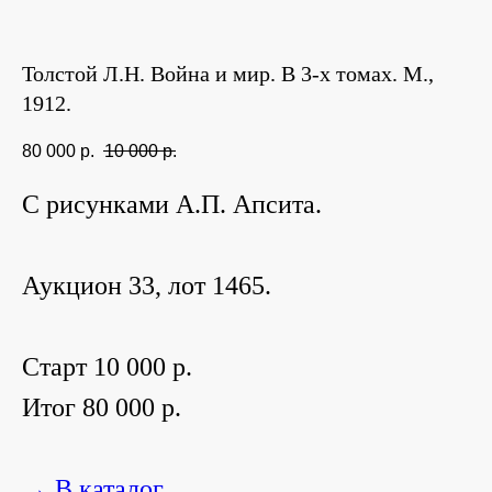
Толстой Л.Н. Война и мир. В 3-х томах. М.,
1912.
80 000
р.
10 000
р.
С рисунками А.П. Апсита.
Аукцион 33, лот 1465.
Старт 10 000 р.
Итог 80 000 р.
→ В каталог