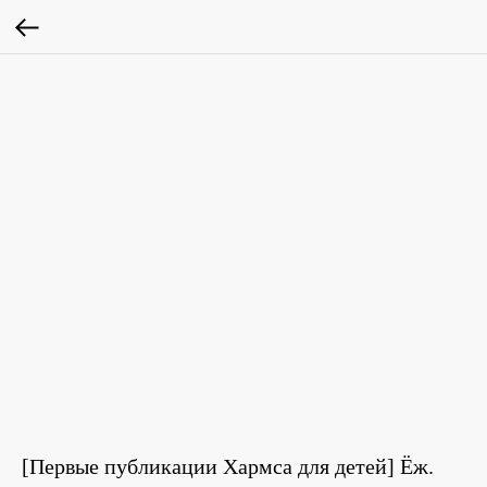
[Первые публикации Хармса для детей] Ёж.