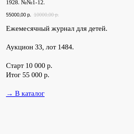
1928. №№1-12.
55000,00
р.
10000,00
р.
Ежемесячный журнал для детей.
Аукцион 33, лот 1484.
Старт 10 000 р.
Итог 55 000 р.
→ В каталог