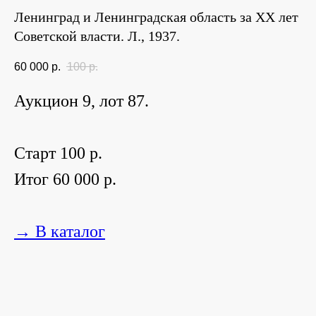
Ленинград и Ленинградская область за ХХ лет
Советской власти. Л., 1937.
60 000
р.
100
р.
Аукцион 9, лот 87.
Старт 100 р.
Итог 60 000 р.
→ В каталог