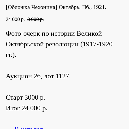
[Обложка Чехонина] Октябрь. Пб., 1921.
24 000
р.
3 000
р.
Фото-очерк по истории Великой
Октябрьской революции (1917-1920
гг.).
Аукцион 26, лот 1127.
Старт 3000 р.
Итог 24 000 р.