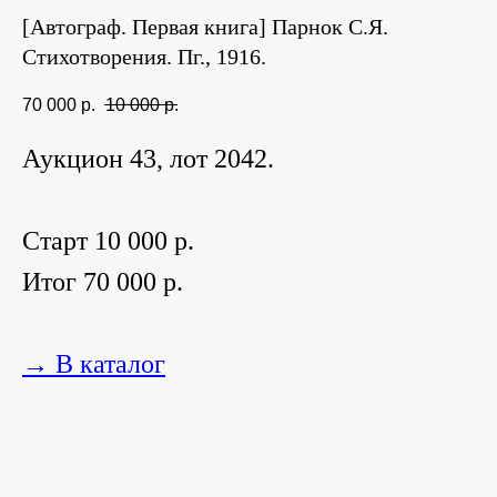
[Автограф. Первая книга] Парнок С.Я.
Стихотворения. Пг., 1916.
70 000
р.
10 000
р.
Аукцион 43, лот 2042.
Старт 10 000 р.
Итог 70 000 р.
→ В каталог