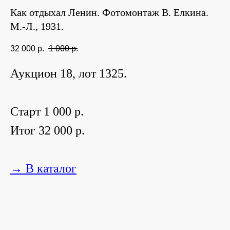
Как отдыхал Ленин. Фотомонтаж В. Елкина.
М.-Л., 1931.
32 000
р.
1 000
р.
Аукцион 18, лот 1325.
Старт 1 000 р.
Итог 32 000 р.
→ В каталог