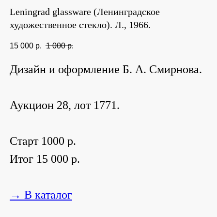
Leningrad glassware (Ленинградское
художественное стекло). Л., 1966.
15 000
р.
1 000
р.
Дизайн и оформление Б. А. Смирнова.
Аукцион 28, лот 1771.
Старт 1000 р.
Итог 15 000 р.
→ В каталог