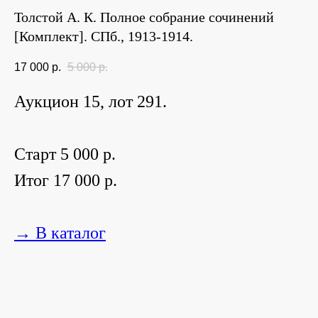
Толстой А. К. Полное собрание сочинений
[Комплект]. СПб., 1913-1914.
17 000
р.
5 000
р.
Аукцион 15, лот 291.
Старт 5 000 р.
Итог 17 000 р.
→ В каталог