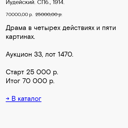
Иудейский. СПб., 1914.
70000,00
р.
25000,00
р.
Драма в четырех действиях и пяти
картинах.
Аукцион 33, лот 1470.
Старт 25 000 р.
Итог 70 000 р.
→ В каталог