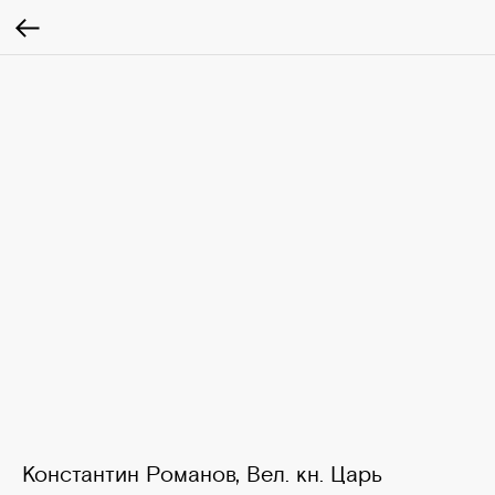
Константин Романов, Вел. кн. Царь