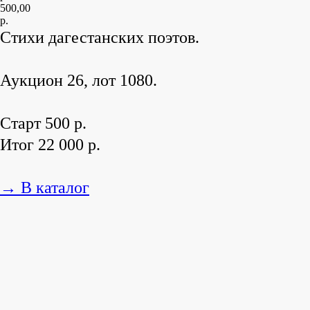
500,00
р.
Стихи дагестанских поэтов.
Аукцион 26, лот 1080.
Старт 500 р.
Итог 22 000 р.
→ В каталог