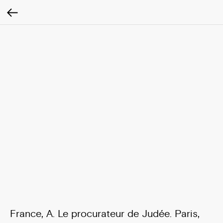
France, A. Le procurateur de Judée. Paris,