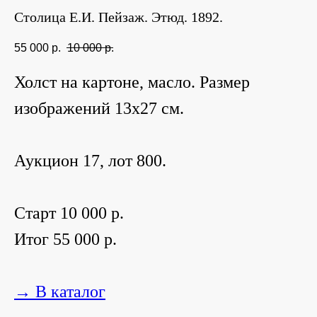
Столица Е.И. Пейзаж. Этюд. 1892.
55 000
р.
10 000
р.
Холст на картоне, масло. Размер
изображений 13х27 см.
Аукцион 17, лот 800.
Старт 10 000 р.
Итог 55 000 р.
→ В каталог