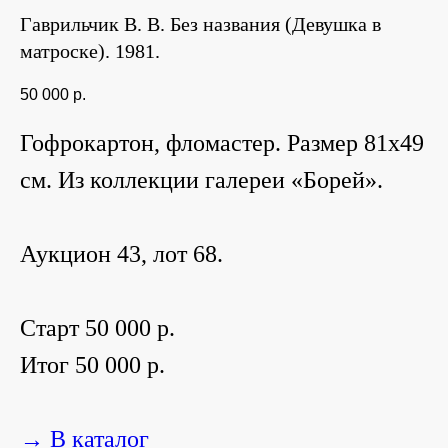
Гаврильчик В. В. Без названия (Девушка в
матроске). 1981.
50 000
р.
Гофрокартон, фломастер. Размер 81х49
см. Из коллекции галереи «Борей».
Аукцион 43, лот 68.
Старт 50 000 р.
Итог 50 000 р.
→ В каталог