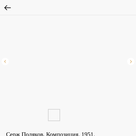
Серж Поляков. Композиция. 1951.