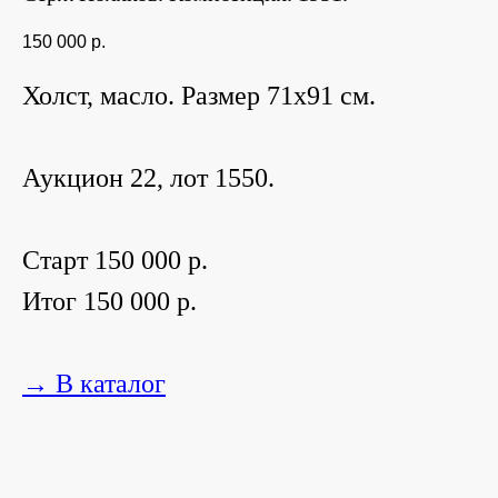
150 000
р.
Холст, масло. Размер 71х91 см.
Аукцион 22, лот 1550.
Старт 150 000 р.
Итог 150 000 р.
→ В каталог