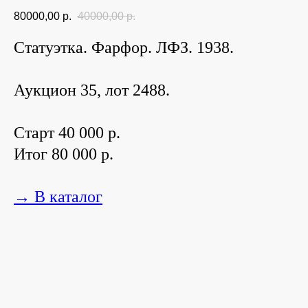
80000,00
р.
40000,00
р.
Статуэтка. Фарфор. ЛФЗ. 1938.
Аукцион 35, лот 2488.
Старт 40 000 р.
Итог 80 000 р.
→ В каталог