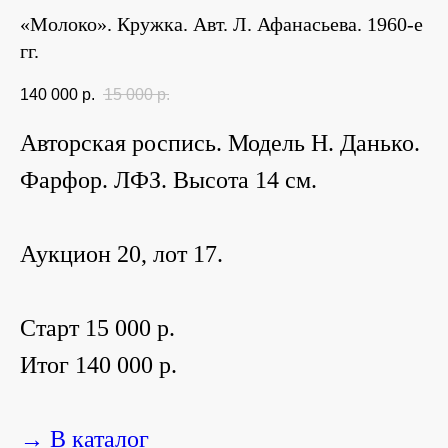
«Молоко». Кружка. Авт. Л. Афанасьева. 1960-е
гг.
140 000
р.
15 000
р.
Авторская роспись. Модель Н. Данько.
Фарфор. ЛФЗ. Высота 14 см.
Аукцион 20, лот 17.
Старт 15 000 р.
Итог 140 000 р.
→ В каталог