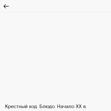
Крестный ход. Блюдо. Начало ХХ в.