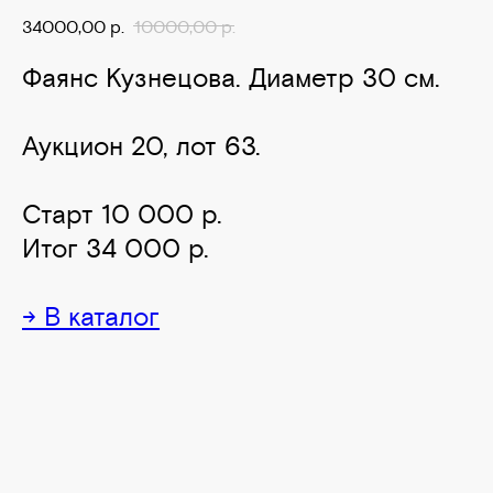
34000,00
р.
10000,00
р.
Фаянс Кузнецова. Диаметр 30 см.
Аукцион 20, лот 63.
Старт 10 000 р.
Итог 34 000 р.
→ В каталог