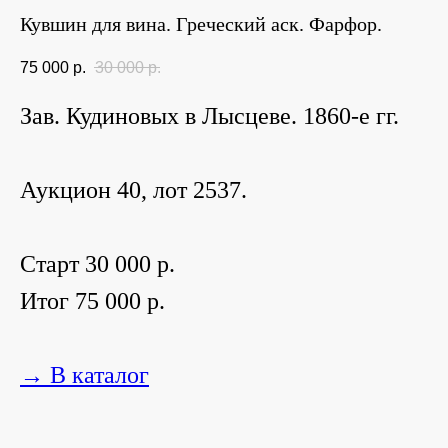
Кувшин для вина. Греческий аск. Фарфор.
75 000
р.
30 000
р.
Зав. Кудиновых в Лысцеве. 1860-е гг.
Аукцион 40, лот 2537.
Старт 30 000 р.
Итог 75 000 р.
→ В каталог