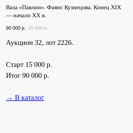
Ваза «Павлин». Фаянс Кузнецова. Конец XIX
— начало ХХ в.
90 000
р.
15 000
р.
Аукцион 32, лот 2226.
Старт 15 000 р.
Итог 90 000 р.
→ В каталог