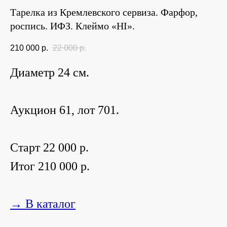
Тарелка из Кремлевского сервиза. Фарфор,
роспись. ИФЗ. Клеймо «НI».
210 000
р.
22 000
р.
Диаметр 24 см.
Аукцион 61, лот 701.
Старт 22 000 р.
Итог 210 000 р.
→ В каталог