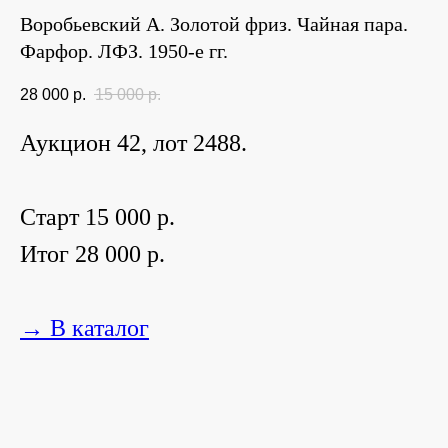
Воробьевский А. Золотой фриз. Чайная пара.
Фарфор. ЛФЗ. 1950-е гг.
28 000
р.
15 000
р.
Аукцион 42, лот 2488.
Старт 15 000 р.
Итог 28 000 р.
→ В каталог