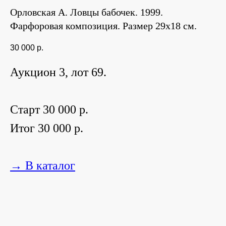
Орловская А. Ловцы бабочек. 1999.
Фарфоровая композиция. Размер 29х18 см.
30 000
р.
Аукцион 3, лот 69.
Старт 30 000 р.
Итог 30 000 р.
→ В каталог