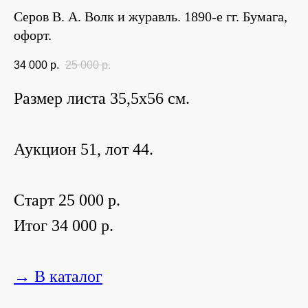
Серов В. А. Волк и журавль. 1890-е гг. Бумага,
офорт.
34 000
р.
25 000
р.
Размер листа 35,5х56 см.
Аукцион 51, лот 44.
Старт 25 000 р.
Итог 34 000 р.
→ В каталог