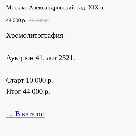
Москва. Александровский сад. XIX в.
44 000
р.
10 000
р.
Хромолитография.
Аукцион 41, лот 2321.
Старт 10 000 р.
Итог 44 000 р.
→ В каталог