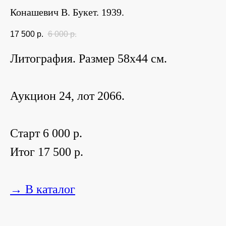
Конашевич В. Букет. 1939.
17 500
р.
6 000
р.
Литография. Размер 58х44 см.
Аукцион 24, лот 2066.
Старт 6 000 р.
Итог 17 500 р.
→ В каталог