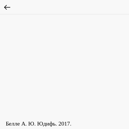
Белле А. Ю. Юдифь. 2017.