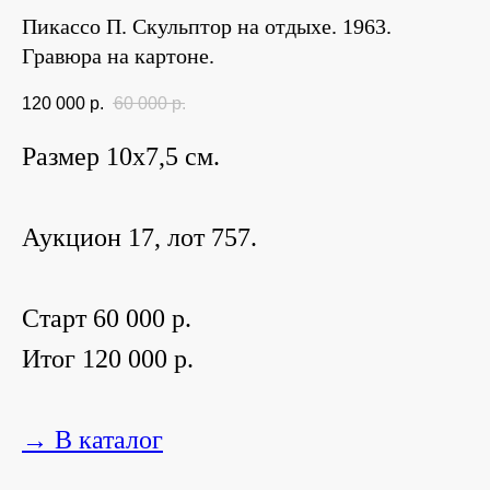
Пикассо П. Скульптор на отдыхе. 1963.
Гравюра на картоне.
120 000
р.
60 000
р.
Размер 10х7,5 см.
Аукцион 17, лот 757.
Старт 60 000 р.
Итог 120 000 р.
→ В каталог