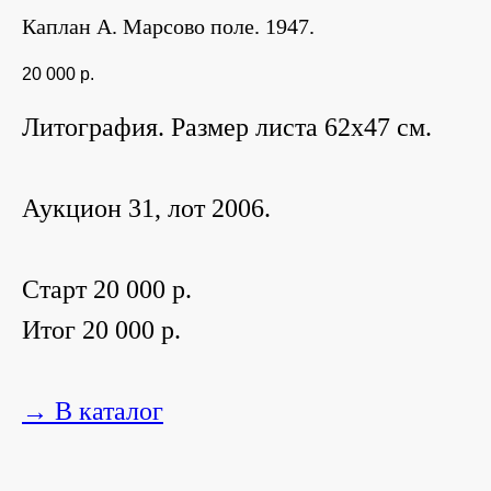
Каплан А. Марсово поле. 1947.
20 000
р.
Литография. Размер листа 62х47 см.
Аукцион 31, лот 2006.
Старт 20 000 р.
Итог 20 000 р.
→ В каталог