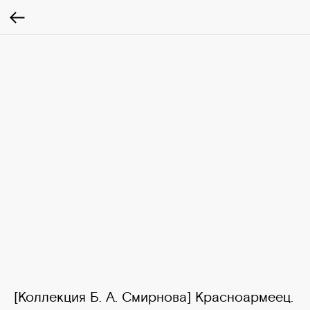
[Коллекция Б. А. Смирнова] Красноармеец.