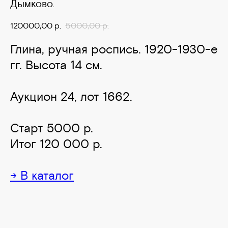
Дымково.
120000,00
р.
5000,00
р.
Глина, ручная роспись. 1920-1930-е
гг. Высота 14 см.
Аукцион 24, лот 1662.
Старт 5000 р.
Итог 120 000 р.
→ В каталог