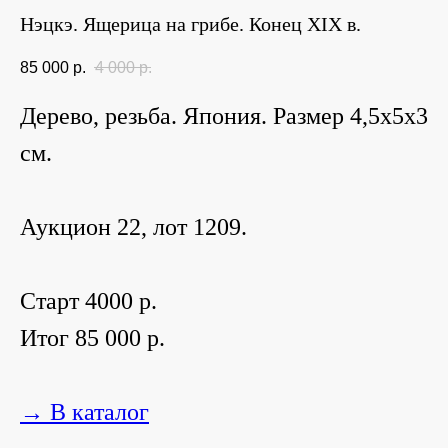
Нэцкэ. Ящерица на грибе. Конец XIX в.
85 000
р.
4 000
р.
Дерево, резьба. Япония. Размер 4,5х5х3
см.
Аукцион 22, лот 1209.
Старт 4000 р.
Итог 85 000 р.
→ В каталог