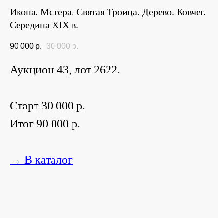
Икона. Мстера. Святая Троица. Дерево. Ковчег.
Середина XIX в.
90 000
р.
30 000
р.
Аукцион 43, лот 2622.
Старт 30 000 р.
Итог 90 000 р.
→ В каталог