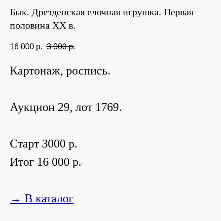
Бык. Дрезденская елочная игрушка. Первая
половина ХХ в.
16 000
р.
3 000
р.
Картонаж, роспись.
Аукцион 29, лот 1769.
Старт 3000 р.
Итог 16 000 р.
→ В каталог