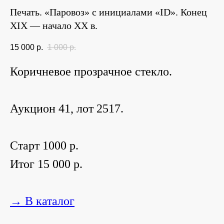
Печать. «Паровоз» с инициалами «ID». Конец
XIX — начало ХХ в.
15 000
р.
1 000
р.
Коричневое прозрачное стекло.
Аукцион 41, лот 2517.
Старт 1000 р.
Итог 15 000 р.
→ В каталог