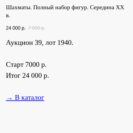
Шахматы. Полный набор фигур. Середина ХХ
в.
24 000
р.
7 000
р.
Аукцион 39, лот 1940.
Старт 7000 р.
Итог 24 000 р.
→ В каталог