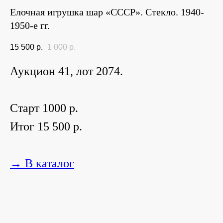
Елочная игрушка шар «СССР». Стекло. 1940-
1950-е гг.
15 500
р.
1 000
р.
Аукцион 41, лот 2074.
Старт 1000 р.
Итог 15 500 р.
→ В каталог