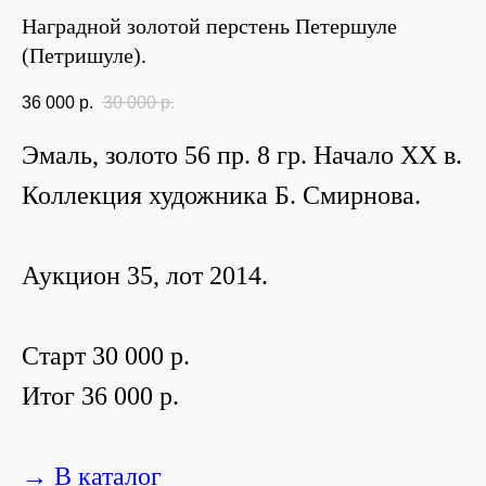
Наградной золотой перстень Петершуле
(Петришуле).
36 000
р.
30 000
р.
Эмаль, золото 56 пр. 8 гр. Начало ХХ в.
Коллекция художника Б. Смирнова.
Аукцион 35, лот 2014.
Старт 30 000 р.
Итог 36 000 р.
→ В каталог