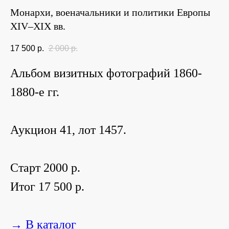
Монархи, военачальники и политики Европы
XIV–XIX вв.
17 500
р.
2 000
р.
Альбом визитных фотографий 1860-
1880-е гг.
Аукцион 41, лот 1457.
Старт 2000 р.
Итог 17 500 р.
→ В каталог