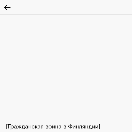
[Гражданская война в Финляндии]