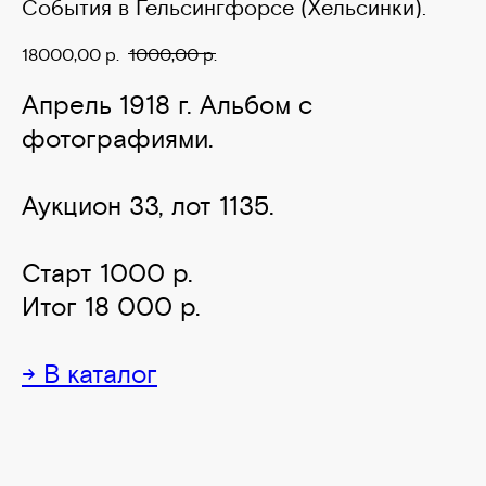
События в Гельсингфорсе (Хельсинки).
18000,00
р.
1000,00
р.
Апрель 1918 г. Альбом с
фотографиями.
Аукцион 33, лот 1135.
Старт 1000 р.
Итог 18 000 р.
→ В каталог