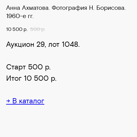
Анна Ахматова. Фотография Н. Борисова.
1960-е гг.
10 500
р.
500
р.
Аукцион 29, лот 1048.
Старт 500 р.
Итог 10 500 р.
→ В каталог