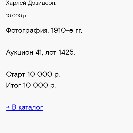
Харлей Дэвидсон.
10 000
р.
Фотография. 1910-е гг.
Аукцион 41, лот 1425.
Старт 10 000 р.
Итог 10 000 р.
→ В каталог