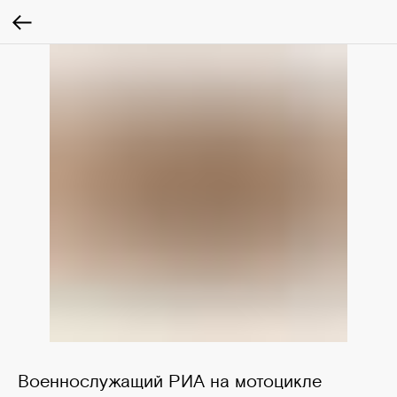
Военнослужащий РИА на мотоцикле