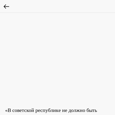
«В советской республике не должно быть