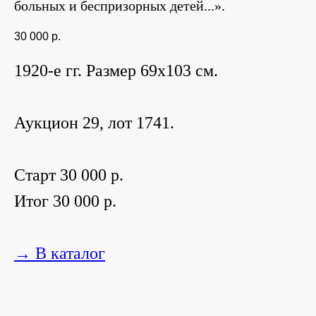
больных и беспризорных детей...».
30 000
р.
1920-е гг. Размер 69х103 см.
Аукцион 29, лот 1741.
Старт 30 000 р.
Итог 30 000 р.
→ В каталог