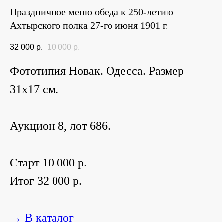
Праздничное меню обеда к 250-летию
Ахтырского полка 27-го июня 1901 г.
32 000
р.
10 000
р.
Фототипия Новак. Одесса. Размер
31х17 см.
Аукцион 8, лот 686.
Старт 10 000 р.
Итог 32 000 р.
→ В каталог