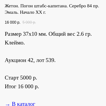
Жетон. Погон штабс-капитана. Серебро 84 пр.
Эмаль. Начало ХХ г.
16 000
р.
5 000
р.
Размер 37х10 мм. Общий вес 2.6 гр.
Клеймо.
Аукцион 42, лот 539.
Старт 5000 р.
Итог 16 000 р.
→ В каталог