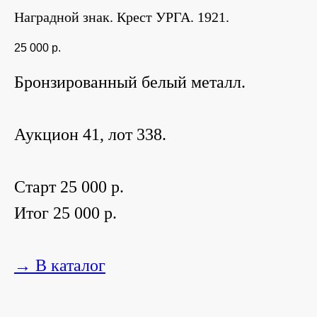
Наградной знак. Крест УРГА. 1921.
25 000
р.
Бронзированный белый металл.
Аукцион 41, лот 338.
Старт 25 000 р.
Итог 25 000 р.
→ В каталог